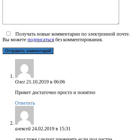
Получать новые комментарии по электронной почте.
Вы можете
подписаться
без комментирования.
Олег
21.10.2019 в 06:06
Привет достаточно просто и понятно
Ответить
алексей
24.02.2019 в 15:31
диод тоже следует проверять если пол растра.