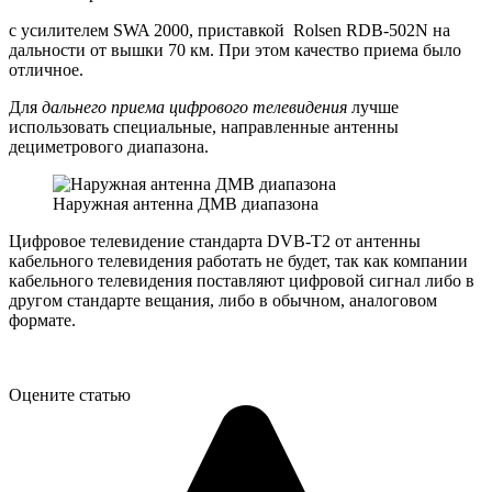
с усилителем SWA 2000, приставкой Rolsen RDB-502N на
дальности от вышки 70 км. При этом качество приема было
отличное.
Для
дальнего приема цифрового телевидения
лучше
использовать специальные, направленные антенны
дециметрового диапазона.
Наружная антенна ДМВ диапазона
Цифровое телевидение стандарта DVB-T2 от антенны
кабельного телевидения работать не будет, так как компании
кабельного телевидения поставляют цифровой сигнал либо в
другом стандарте вещания, либо в обычном, аналоговом
формате.
Оцените статью