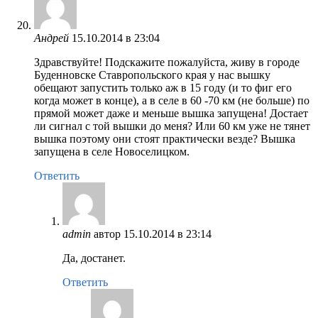
Андрей
15.10.2014 в 23:04
Здравствуйте! Подскажите пожалуйста, живу в городе
Буденновске Ставропольского края у нас вышку
обещают запустить только аж в 15 году (и то фиг его
когда может в конце), а в селе в 60 -70 км (не больше) по
прямой может даже и меньше вышка запущена! Достает
ли сигнал с той вышки до меня? Или 60 км уже не тянет
вышка поэтому они стоят практически везде? Вышка
запущена в селе Новоселицком.
Ответить
admin
автор
15.10.2014 в 23:14
Да, достанет.
Ответить