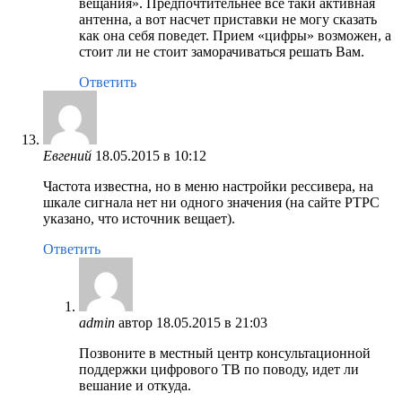
вещания». Предпочтительнее все таки активная
антенна, а вот насчет приставки не могу сказать
как она себя поведет. Прием «цифры» возможен, а
стоит ли не стоит заморачиваться решать Вам.
Ответить
Евгений
18.05.2015 в 10:12
Частота известна, но в меню настройки рессивера, на
шкале сигнала нет ни одного значения (на сайте РТРС
указано, что источник вещает).
Ответить
admin
автор
18.05.2015 в 21:03
Позвоните в местный центр консультационной
поддержки цифрового ТВ по поводу, идет ли
вешание и откуда.