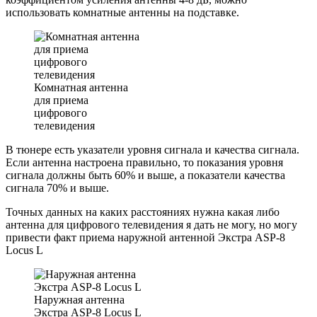
использовать комнатные антенны на подставке.
Комнатная антенна
для приема
цифрового
телевидения
В тюнере есть указатели уровня сигнала и качества сигнала.
Если антенна настроена правильно, то показания уровня
сигнала должны быть 60% и выше, а показатели качества
сигнала 70% и выше.
Точных данных на каких расстояниях нужна какая либо
антенна для цифрового телевидения
я дать не могу, но могу
привести факт приема наружной антенной Экстра ASP-8
Locus L
Наружная антенна
Экстра ASP-8 Locus L