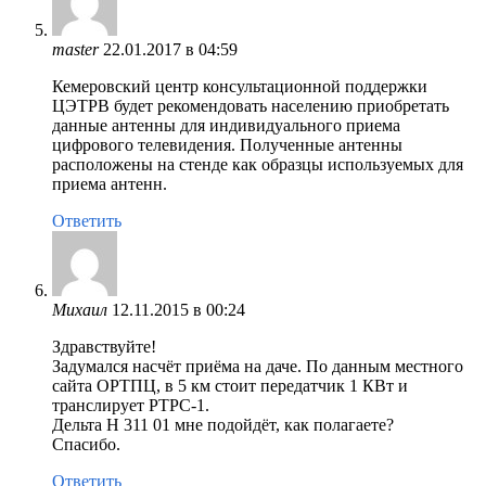
master
22.01.2017 в 04:59
Кемеровский центр консультационной поддержки
ЦЭТРВ будет рекомендовать населению приобретать
данные антенны для индивидуального приема
цифрового телевидения. Полученные антенны
расположены на стенде как образцы используемых для
приема антенн.
Ответить
Михаил
12.11.2015 в 00:24
Здравствуйте!
Задумался насчёт приёма на даче. По данным местного
сайта ОРТПЦ, в 5 км стоит передатчик 1 КВт и
транслирует РТРС-1.
Дельта Н 311 01 мне подойдёт, как полагаете?
Спасибо.
Ответить