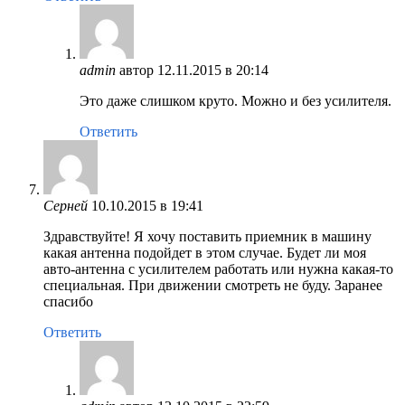
admin
автор
12.11.2015 в 20:14
Это даже слишком круто. Можно и без усилителя.
Ответить
Серней
10.10.2015 в 19:41
Здравствуйте! Я хочу поставить приемник в машину
какая антенна подойдет в этом случае. Будет ли моя
авто-антенна с усилителем работать или нужна какая-то
специальная. При движении смотреть не буду. Заранее
спасибо
Ответить