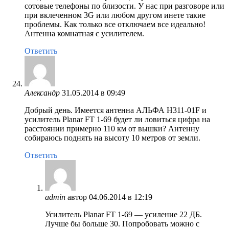
сотовые телефоны по близости. У нас при разговоре или
при вклеченном 3G или любом другом инете такие
проблемы. Как только все отключаем все идеально!
Антенна комнатная с усилителем.
Ответить
Александр
31.05.2014 в 09:49
Добрый день. Имеется антенна АЛЬФА H311-01F и
усилитель Planar FT 1-69 будет ли ловиться цифра на
расстоянии примерно 110 км от вышки? Антенну
собираюсь поднять на высоту 10 метров от земли.
Ответить
admin
автор
04.06.2014 в 12:19
Усилитель Planar FT 1-69 — усиление 22 ДБ.
Лучше бы больше 30. Попробовать можно с