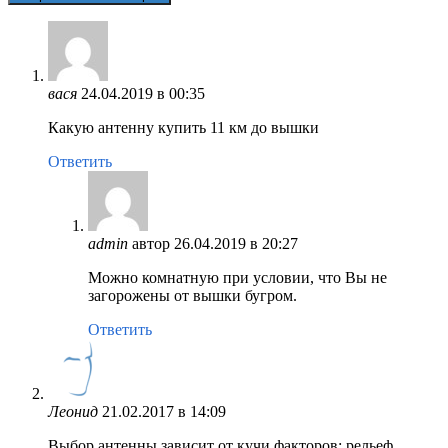
вася
24.04.2019 в 00:35
Какую антенну купить 11 км до вышки
Ответить
admin
автор
26.04.2019 в 20:27
Можно комнатную при условии, что Вы не
загорожены от вышки бугром.
Ответить
Леонид
21.02.2017 в 14:09
Выбор антенны зависит от кучи факторов: рельеф,