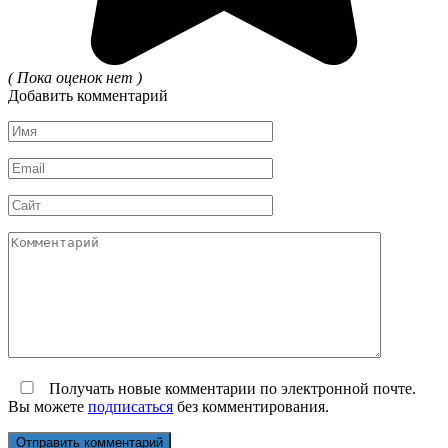
( Пока оценок нет )
Добавить комментарий
Имя
*
Email
*
Сайт
Комментарий
Получать новые комментарии по электронной почте.
Вы можете
подписаться
без комментирования.