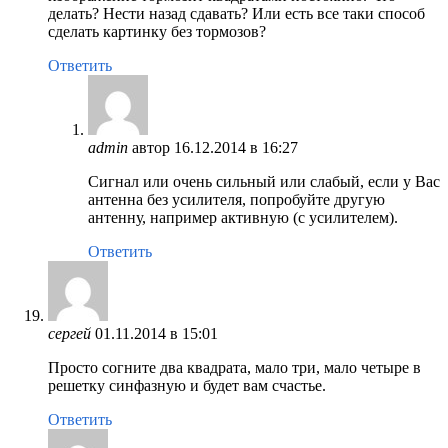
делать? Нести назад сдавать? Или есть все таки способ
сделать картинку без тормозов?
Ответить
admin
автор
16.12.2014 в 16:27
Сигнал или очень сильный или слабый, если у Вас
антенна без усилителя, попробуйте другую
антенну, например активную (с усилителем).
Ответить
сергей
01.11.2014 в 15:01
Просто согните два квадрата, мало три, мало четыре в
решетку синфазную и будет вам счастье.
Ответить