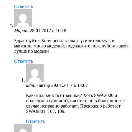
Ответить
Марат
28.01.2017 в 16:18
Здраствуйте. Хочу использовать усилитель swa, в
магазине много моделей, подскажите пожалуйста какой
лучше по модели
Ответить
admin
автор
29.01.2017 в 14:07
Какая дальность от вышки? Хоть SWA2000 и
подвержен самовозбуждению, но в большинстве
случае исправно работает. Прекрасно работает
SWA9001, 107, 109.
Ответить