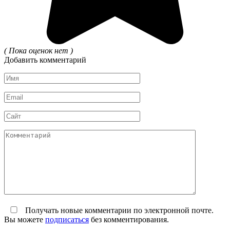
( Пока оценок нет )
Добавить комментарий
Имя
*
Email
*
Сайт
Комментарий
Получать новые комментарии по электронной почте.
Вы можете
подписаться
без комментирования.