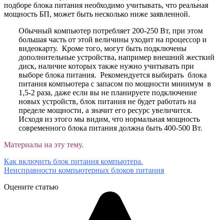
подборе блока питания необходимо учитывать, что реальная
мощность БП, может быть несколько ниже заявленной.
Обычный компьютер потребляет 200-250 Вт, при этом
большая часть от этой величины уходит на процессор и
видеокарту. Кроме того, могут быть подключены
дополнительные устройства, например внешний жесткий
диск, наличие которых также нужно учитывать при
выборе блока питания. Рекомендуется выбирать блока
питания компьютера с запасом по мощности минимум в
1,5-2 раза, даже если вы не планируете подключение
новых устройств, блок питания не будет работать на
пределе мощности, а значит его ресурс увеличится.
Исходя из этого мы видим, что нормальная мощность
современного блока питания должна быть 400-500 Вт.
Материалы на эту тему.
Как включить блок питания компьютера.
Неисправности компьютерных блоков питания
Оцените статью