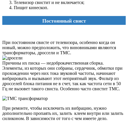
Телевизор свистит и не включается;
Пищит кинескоп.
Постоянный свист
При постоянном свисте от телевизора, особенно когда он
новый, можно предположить, что виновниками являются
трансформаторы, дроссели и ТМС.
Причины их писка — недоброкачественная сборка.
Элементы, из которых они собраны, сердечник, обмотки при
прохождении через них тока звуковой частоты, начинают
вибрировать и вызывают этот неприятный звук. Фильтр из
дросселей блока питания не в счет, так как частота сети в 50
Гц не вызовет такого свиста. Особенно часто свистит ТМС.
При ремонте, чтобы исключить их вибрацию, нужно
дополнительно пропаять их, залить клеем внутри или залить
силиконом. В зависимости от того с чем имеете дело.