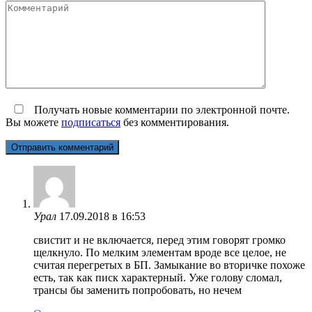
Комментарий
Получать новые комментарии по электронной почте.
Вы можете
подписаться
без комментирования.
Урал
17.09.2018 в 16:53
свистит и не включается, перед этим говорят громко
щелкнуло. По мелким элементам вроде все целое, не
считая перегретых в БП. Замыкание во вторичке похоже
есть, так как писк характерный. Уже голову сломал,
трансы бы заменить попробовать, но нечем