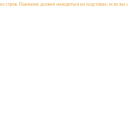
з строя. Паяльник должен находиться на подставке, если вы с