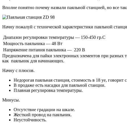
Вполне понятно почему назвали паяльной станцией, но все таки 
Начну пожалуй с технической характеристики паяльной станци
Диапазон регулировки температуры — 150-450 гр.С
Мощность паяльника — 48 Вт
Напряжение питания паяльника — 220 В
Предназначена для пайки электронных элементов при разных т
как паяльник для начинающих.
Начну с плюсов.
Недорогая паяльная станция, стоимость в 18 уе, говорит 
В продаже есть насадки для паяльной станции.
Плавная регулировка температуры.
Минусы.
Отсутствие градации на шкале.
Жесткий провод на паяльник.
Неустойчивость.