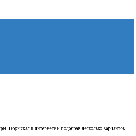
ры. Порыскал в интернете и подобрав несколько вариантов