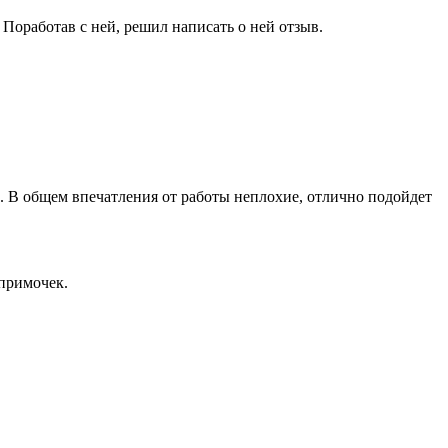
 Поработав с ней, решил написать о ней отзыв.
 В общем впечатления от работы неплохие, отлично подойдет
 примочек.