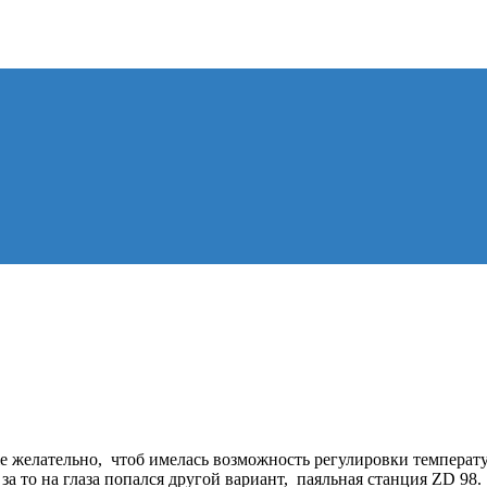
е желательно, чтоб имелась возможность регулировки температу
за то на глаза попался другой вариант, паяльная станция ZD 98.