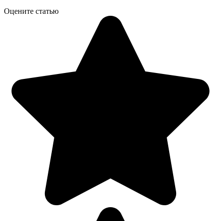
Оцените статью