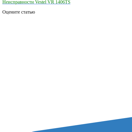
Неисправности Vestel VR 1406TS
Оцените статью