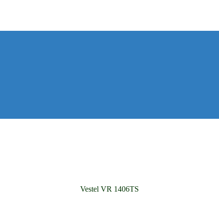
Vestel VR 1406TS