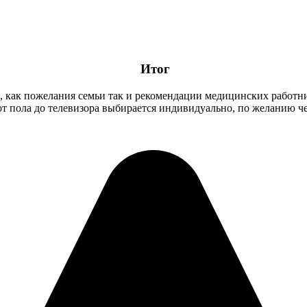
Итог
 как пожелания семьи так и рекомендации медицинских работник
ие от пола до телевизора выбирается индивидуально, по желанию