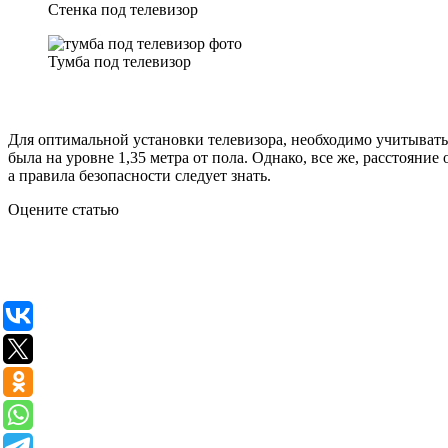
Стенка под телевизор
Тумба под телевизор
Для оптимальной установки телевизора, необходимо учитывать,
была на уровне 1,35 метра от пола. Однако, все же, расстоян
а правила безопасности следует знать.
Оцените статью