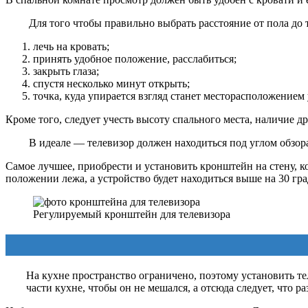
Для того чтобы правильно выбрать расстояние от пола до
лечь на кровать;
принять удобное положение, расслабиться;
закрыть глаза;
спустя несколько минут открыть;
точка, куда упирается взгляд станет месторасположением 
Кроме того, следует учесть высоту спального места, наличие д
В идеале — телевизор должен находиться под углом обзора
Самое лучшее, приобрести и установить кронштейн на стену, 
положении лежа, а устройство будет находиться выше на 30 гра
Регулируемый кронштейн для телевизора
На кухне пространство ограничено, поэтому установить тел
части кухне, чтобы он не мешался, а отсюда следует, чт