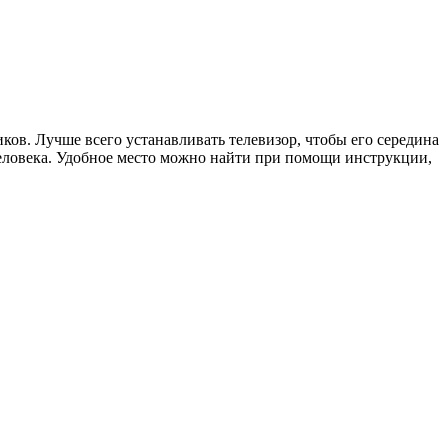
ов. Лучше всего устанавливать телевизор, чтобы его середина
 человека. Удобное место можно найти при помощи инструкции,