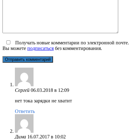
Получать новые комментарии по электронной почте.
Вы можете
подписаться
без комментирования.
Сергей
06.03.2018 в 12:09
нет тока зарядки не хватит
Ответить
Дима
16.07.2017 в 10:02