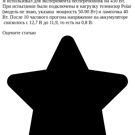
Я использовал для эксперимента бесперебойник на 430 Вт.
При испытании были подключены в нагрузку телевизор Polar
(модель не знаю, указана мощность 50-90 Вт) и лампочка 40
Вт. После 10 часового прогона напряжение на аккумуляторе
снизилось с 12,7 В до 11,9, то есть на 0,8 В.
Оцените статью