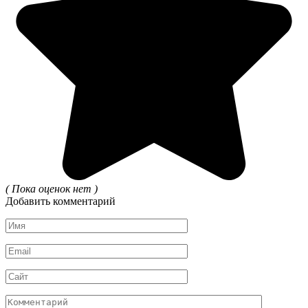
( Пока оценок нет )
Добавить комментарий
Имя
*
Email
*
Сайт
Комментарий