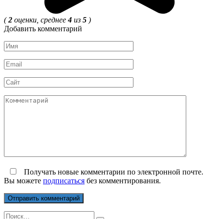
(
2
оценки, среднее
4
из
5
)
Добавить комментарий
Имя
*
Email
*
Сайт
Комментарий
Получать новые комментарии по электронной почте.
Вы можете
подписаться
без комментирования.
Search