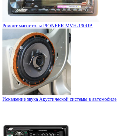
Ремонт магнитолы PIONEER MVH-190UB
Искажение звука Акустической системы в автомобиле